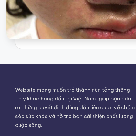
Website mong muốn trở thành nền tảng thông
tin y khoa hàng đầu tại Việt Nam, giúp bạn đưa
ra những quyết định đúng đắn liên quan về chăm
sóc sức khỏe và hỗ trợ bạn cải thiện chất lượng
cuộc sống.