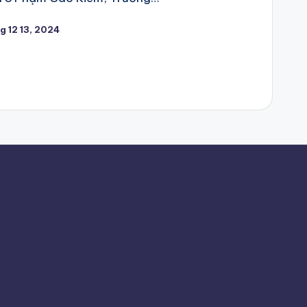
g 12 13, 2024